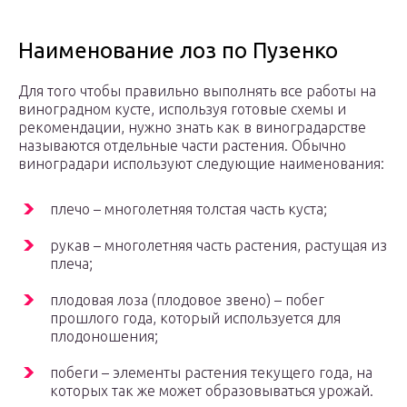
Наименование лоз по Пузенко
Для того чтобы правильно выполнять все работы на
виноградном кусте, используя готовые схемы и
рекомендации, нужно знать как в виноградарстве
называются отдельные части растения. Обычно
виноградари используют следующие наименования:
плечо – многолетняя толстая часть куста;
рукав – многолетняя часть растения, растущая из
плеча;
плодовая лоза (плодовое звено) – побег
прошлого года, который используется для
плодоношения;
побеги – элементы растения текущего года, на
которых так же может образовываться урожай.