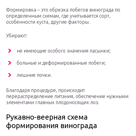
Формировка – это обрезка побегов винограда по
определенным схемам, где учитывается сорт,
особенности куста, другие факторы.
Убирают:
не имеющие особого значения пасынки;
больные и деформированные побеги;
лишние почки.
Благодаря процедуре, происходит
перераспределение питания, обеспечение нужными
элементами главных плодоносящих лоз.
Рукавно-веерная схема
формирования винограда