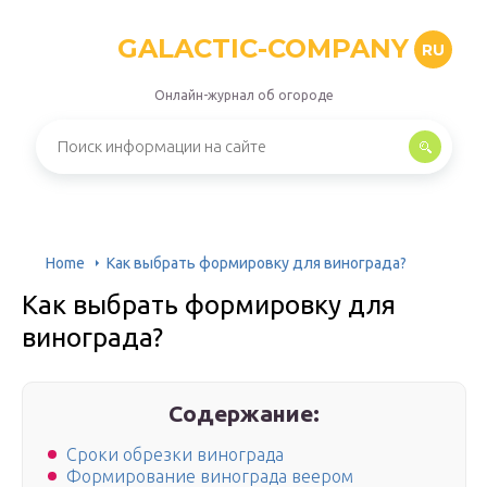
GALACTIC-COMPANY
RU
Онлайн-журнал об огороде
Home
Как выбрать формировку для винограда?
Как выбрать формировку для
винограда?
Содержание:
Сроки обрезки винограда
Формирование винограда веером