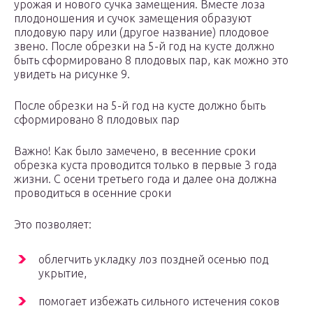
урожая и нового сучка замещения. Вместе лоза
плодоношения и сучок замещения образуют
плодовую пару или (другое название) плодовое
звено. После обрезки на 5-й год на кусте должно
быть сформировано 8 плодовых пар, как можно это
увидеть на рисунке 9.
После обрезки на 5-й год на кусте должно быть
сформировано 8 плодовых пар
Важно! Как было замечено, в весенние сроки
обрезка куста проводится только в первые 3 года
жизни. С осени третьего года и далее она должна
проводиться в осенние сроки
Это позволяет:
облегчить укладку лоз поздней осенью под
укрытие,
помогает избежать сильного истечения соков