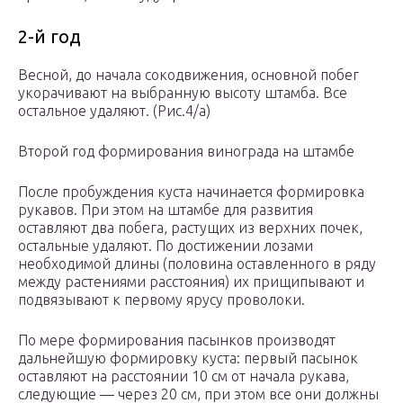
2-й год
Весной, до начала сокодвижения, основной побег
укорачивают на выбранную высоту штамба. Все
остальное удаляют. (Рис.4/а)
Второй год формирования винограда на штамбе
После пробуждения куста начинается формировка
рукавов. При этом на штамбе для развития
оставляют два побега, растущих из верхних почек,
остальные удаляют. По достижении лозами
необходимой длины (половина оставленного в ряду
между растениями расстояния) их прищипывают и
подвязывают к первому ярусу проволоки.
По мере формирования пасынков производят
дальнейшую формировку куста: первый пасынок
оставляют на расстоянии 10 см от начала рукава,
следующие — через 20 см, при этом все они должны