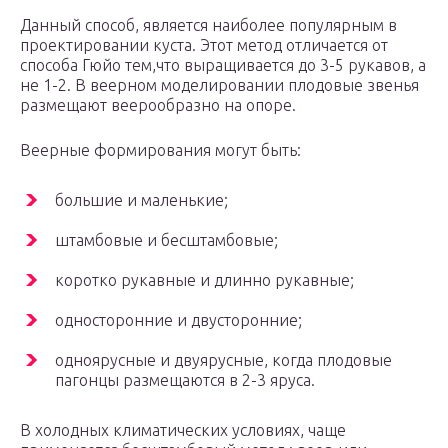
Данный способ, является наиболее популярным в
проектировании куста. Этот метод отличается от
способа Гюйо тем,что выращивается до 3-5 рукавов, а
не 1-2. В веерном моделировании плодовые звенья
размещают веерообразно на опоре.
Веерные формирования могут быть:
большие и маленькие;
штамбовые и бесштамбовые;
коротко рукавные и длинно рукавные;
односторонние и двусторонние;
одноярусные и двуярусные, когда плодовые
пагонцы размещаются в 2-3 яруса.
В холодных климатических условиях, чаще