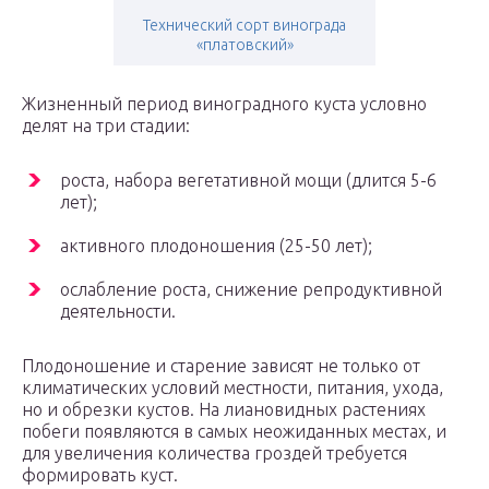
Технический сорт винограда
«платовский»
Жизненный период виноградного куста условно
делят на три стадии:
роста, набора вегетативной мощи (длится 5-6
лет);
активного плодоношения (25-50 лет);
ослабление роста, снижение репродуктивной
деятельности.
Плодоношение и старение зависят не только от
климатических условий местности, питания, ухода,
но и обрезки кустов. На лиановидных растениях
побеги появляются в самых неожиданных местах, и
для увеличения количества гроздей требуется
формировать куст.