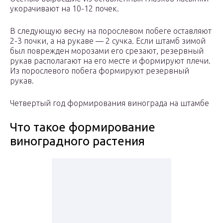
укорачивают на 10-12 почек.
В следующую весну на порослевом побеге оставляют
2-3 почки, а на рукаве — 2 сучка. Если штамб зимой
был поврежден морозами его срезают, резервный
рукав располагают на его месте и формируют плечи.
Из порослевого побега формируют резервный
рукав.
Четвертый год формирования винограда на штамбе
Что такое формирование
виноградного растения