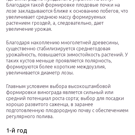
Благодаря такой формировке плодовые почки на
лозе закладываются ближе к основанию побегов, что
увеличивает среднюю массу формируемых
растением гроздей, а, следовательно, дает
увеличение урожая.
Благодаря накоплению многолетней древесины,
существенно стабилизируется среднегодовая
урожайность, повышается зимостойкость растений. У
таких кустов меньше проявляется полярность,
формируются более короткие междоузлия,
увеличивается диаметр лозы.
Главным условием выбора высокоштамбовой
формировки винограда является сильный или
средний потенциал роста сорта; выбор для посадки
хорошо развитого саженца, в заранее
подготовленную плодородную почву с обеспечением
регулярного полива.
1-й год