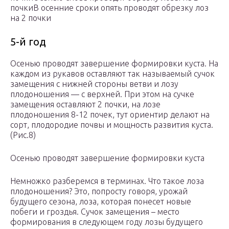
почкиВ осенние сроки опять проводят обрезку лоз
на 2 почки
5-й год
Осенью проводят завершение формировки куста. На
каждом из рукавов оставляют так называемый сучок
замещения с нижней стороны ветви и лозу
плодоношения — с верхней. При этом на сучке
замещения оставляют 2 почки, на лозе
плодоношения 8-12 почек, тут ориентир делают на
сорт, плодородие почвы и мощность развития куста.
(Рис.8)
Осенью проводят завершение формировки куста
Немножко разберемся в терминах. Что такое лоза
плодоношения? Это, попросту говоря, урожай
будущего сезона, лоза, которая понесет новые
побеги и гроздья. Сучок замещения – место
формирования в следующем году лозы будущего