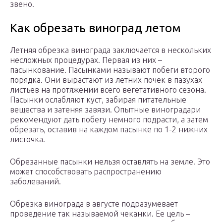
звено.
Как обрезать виноград летом
Летняя обрезка винограда заключается в нескольких
несложных процедурах. Первая из них –
пасынкование. Пасынками называют побеги второго
порядка. Они вырастают из летних почек в пазухах
листьев на протяжении всего вегетативного сезона.
Пасынки ослабляют куст, забирая питательные
вещества и затеняя завязи. Опытные виноградари
рекомендуют дать побегу немного подрасти, а затем
обрезать, оставив на каждом пасынке по 1-2 нижних
листочка.
Обрезанные пасынки нельзя оставлять на земле. Это
может способствовать распространению
заболеваний.
Обрезка винограда в августе подразумевает
проведение так называемой чеканки. Ее цель –