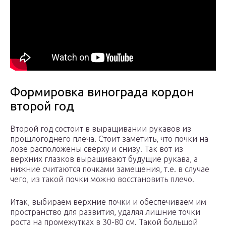
Формировка винограда кордон
второй год
Второй год состоит в выращивании рукавов из
прошлогоднего плеча. Стоит заметить, что почки на
лозе расположены сверху и снизу. Так вот из
верхних глазков выращивают будущие рукава, а
нижние считаются почками замещения, т.е. в случае
чего, из такой почки можно восстановить плечо.
Итак, выбираем верхние почки и обеспечиваем им
пространство для развития, удаляя лишние точки
роста на промежутках в 30-80 см. Такой большой